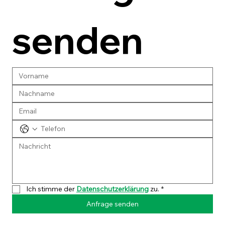
senden
Ich stimme der 
Datenschutzerklärung
 zu.
*
Anfrage senden